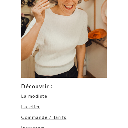
Découvrir :
La modiste
L’atelier
Commande / Tarifs